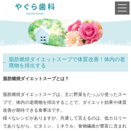
脂肪燃焼ダイエットスープで体質改善！体内の老
廃物を排出する
脂肪燃焼ダイエットスープとは？
脂肪燃焼ダイエットスープは、主に野菜をたっぷり使ったスー
プで、体内の老廃物を排出することで、ダイエット効果や体質
改善が期待できる食事法です。
様々なレシピがありますが、共通して言えるのは、低カロリー
でありながら、ビタミン、ミネラル、食物繊維が豊富に含まれ