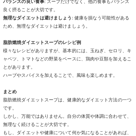
バランスの良い食事
:
スープだけでなく、他の食事もバランス
良く摂ることが大切です。
無理なダイエットは避けましょう
:
健康を損なう可能性がある
ため、無理なダイエットは避けましょう。
脂肪燃焼ダイエットスープのレシピ例
様々なレシピがありますが、基本的には、玉ねぎ、セロリ、キ
ャベツ、トマトなどの野菜をベースに、鶏肉や豆類を加えるこ
とがあります。
ハーブやスパイスを加えることで、風味も楽しめます。
まとめ
脂肪燃焼ダイエットスープは、健康的なダイエット方法の一つ
です。
しかし、万能ではありません。自分の体質や体調に合わせて、
無理なく続けることが大切です。
もし、ダイエットや健康について何か気になることがあれば、