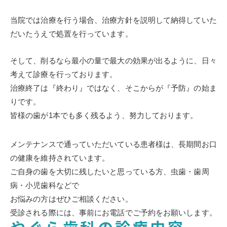
当院では治療を行う場合、治療方針を説明して納得していた
だいたうえで処置を行っています。
そして、削るなら最小の量で最大の効果が出るように、日々
考えて診療を行っております。
治療終了は『終わり』ではなく、そこからが『予防』の始ま
りです。
皆様の歯が1本でも多く残るよう、努力しております。
メンテナンスで通っていただいている患者様は、長期間お口
の健康を維持されています。
ご自身の歯を大切に残したいと思っている方、虫歯・歯周
病・小児歯科などで
お悩みの方はぜひご相談ください。
受診される際には、事前にお電話でご予約をお願いします。