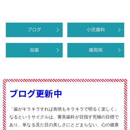
ブログ
小児歯科
虫歯
歯周病
ブログ更新中
「歯がキラキラすれば表情もキラキラで明るく楽しく」
なるというサイクルは、審美歯科が目指す究極の目標で
あり、単なる見た目の美しさにとどまらない、心の健康