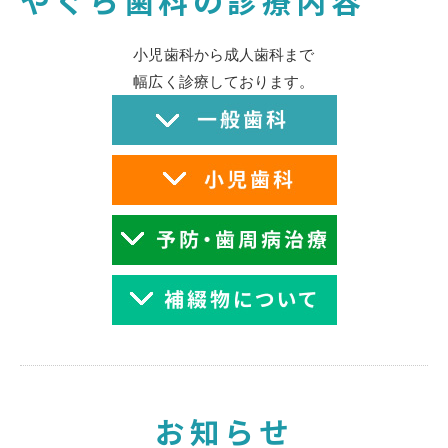
やぐら歯科の診療内容
小児歯科から成人歯科まで
幅広く診療しております。
お知らせ