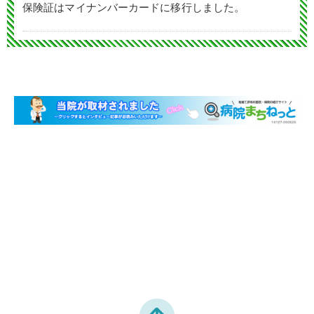
保険証はマイナンバーカードに移行しました。