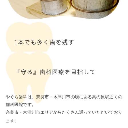
1本でも多く歯を残す
『守る』歯科医療を目指して
やぐら歯科は、奈良市・木津川市の境にある高の原駅近くの
歯科医院です。
奈良市・木津川市エリアからたくさん通っていただいており
。
ます