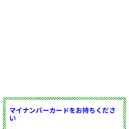
マイナンバーカードをお持ちくださ
い