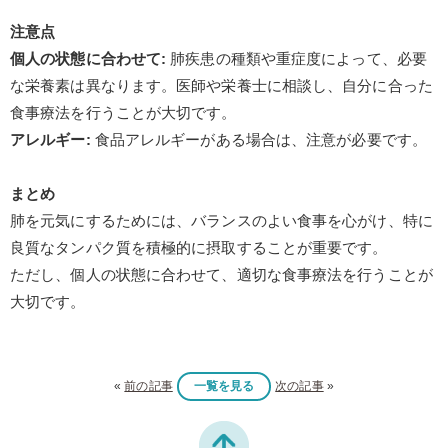
注意点
個人の状態に合わせて
:
肺疾患の種類や重症度によって、必要
な栄養素は異なります。医師や栄養士に相談し、自分に合った
食事療法を行うことが大切です。
アレルギー
:
食品アレルギーがある場合は、注意が必要です。
まとめ
肺を元気にするためには、バランスのよい食事を心がけ、特に
良質なタンパク質を積極的に摂取することが重要です。
ただし、個人の状態に合わせて、適切な食事療法を行うことが
大切です。
«
前の記事
一覧を見る
次の記事
»