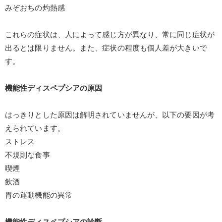
みぞおちの灼熱感
これらの症状は、人によって感じ方が異なり、常に同じ症状が
出るとは限りません。また、症状の程度も個人差が大きいで
す。
機能性ディスペプシアの原因
はっきりとした原因は解明されていませんが、
以下の要因が考
えられています。
ストレス
不規則な食事
喫煙
飲酒
胃の運動機能の異常
機能性ディスペプシアの診断