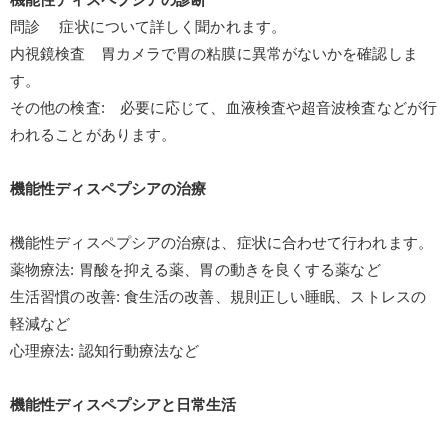
問診 症状について詳しく聞かれます。
内視鏡検査 胃カメラで胃の粘膜に異常がないかを確認しま
す。
その他の検査: 必要に応じて、血液検査や超音波検査などが行
われることがあります。
機能性ディスペプシアの治療
機能性ディスペプシアの治療は、
症状に合わせて行われます。
薬物療法: 胃酸を抑える薬、胃の動きを良くする薬など
生活習慣の改善: 食生活の改善、規則正しい睡眠、ストレスの
軽減など
心理療法: 認知行動療法など
機能性ディスペプシアと日常生活