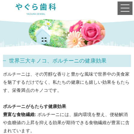
世界三大キノコ、ポルチーニの健康効果
ポルチーニは、その芳醇な香りと豊かな風味で世界中の美食家
を魅了するだけでなく、私たちの健康にも嬉しい効果をもたら
す、栄養満点のキノコです。
ポルチーニがもたらす健康効果
豊富な食物繊維
:
ポルチーニには、腸内環境を整え、便秘解消
や血糖値の上昇を抑える効果が期待できる食物繊維が豊富に含
まれています。