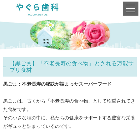
【黒ごま】「不老長寿の食べ物」とされる万能サ
プリ食材
黒ごま：不老長寿の秘訣が詰まったスーパーフード
黒ごまは、古くから「不老長寿の食べ物」として珍重されてき
た食材です。
その小さな種の中に、私たちの健康をサポートする豊富な栄養
がギュッと詰まっているのです。