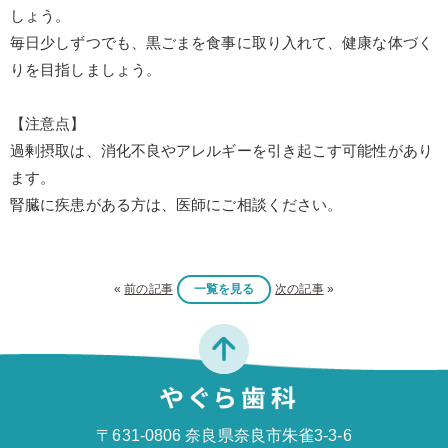
しょう。
毎日少しずつでも、黒ごまを食事に取り入れて、健康な体づく
りを目指しましょう。
【注意点】
過剰摂取は、消化不良やアレルギーを引き起こす可能性があり
ます。
腎臓に疾患がある方は、医師にご相談ください。
«
前の記事
一覧を見る
次の記事
»
〒631-0806 奈良県奈良市朱雀3-3-6