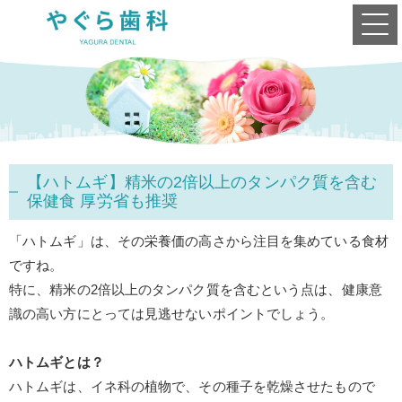
【ハトムギ】精米の2倍以上のタンパク質を含む
保健食 厚労省も推奨
「ハトムギ」は、その栄養価の高さから注目を集めている食材
ですね。
特に、精米の
2
倍以上のタンパク質を含むという点は、健康意
識の高い方にとっては見逃せないポイントでしょう。
ハトムギとは？
ハトムギは、イネ科の植物で、その種子を乾燥させたもので