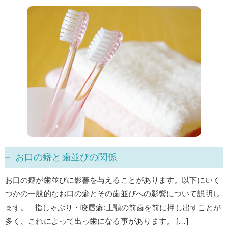
お口の癖と歯並びの関係
お口の癖が歯並びに影響を与えることがあります。以下にいく
つかの一般的なお口の癖とその歯並びへの影響について説明し
ます。 指しゃぶり・咬唇癖:上顎の前歯を前に押し出すことが
多く、これによって出っ歯になる事があります。 […]