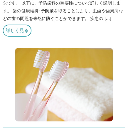
欠です。 以下に、予防歯科の重要性について詳しく説明しま
す。 歯の健康維持: 予防策を取ることにより、虫歯や歯周病な
どの歯の問題を未然に防ぐことができます。 疾患の […]
詳しく見る