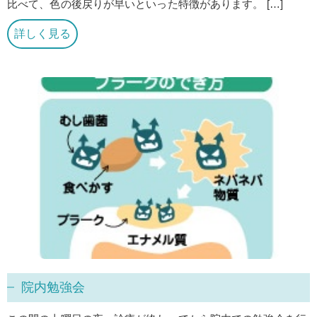
比べて、色の後戻りが早いといった特徴があります。 […]
詳しく見る
院内勉強会