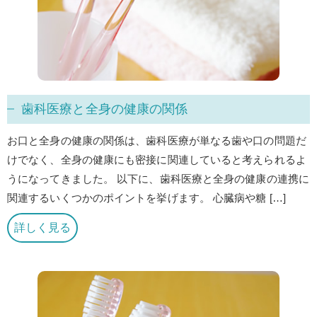
歯科医療と全身の健康の関係
お口と全身の健康の関係は、歯科医療が単なる歯や口の問題だ
けでなく、全身の健康にも密接に関連していると考えられるよ
うになってきました。 以下に、歯科医療と全身の健康の連携に
関連するいくつかのポイントを挙げます。 心臓病や糖 […]
詳しく見る