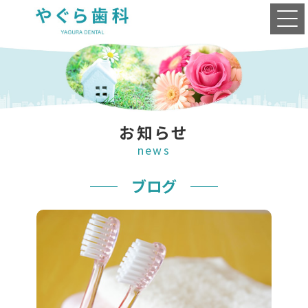
お知らせ
news
ブログ