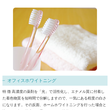
オフィスホワイトニング
特 徴 高濃度の薬剤を「光」で活性化し、エナメル質に付着し
た着色物質を短時間で分解しますので、一気にある程度の白さ
になります。その反面、ホームホワイトニングを行った場合と