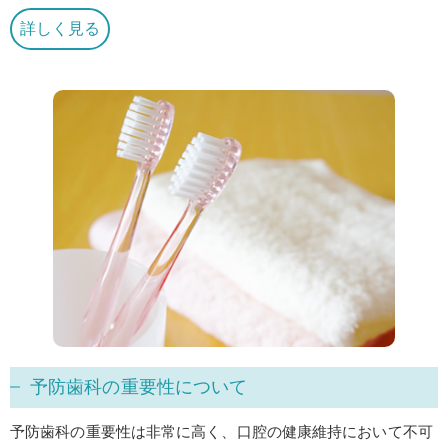
詳しく見る
予防歯科の重要性について
予防歯科の重要性は非常に高く、口腔の健康維持において不可