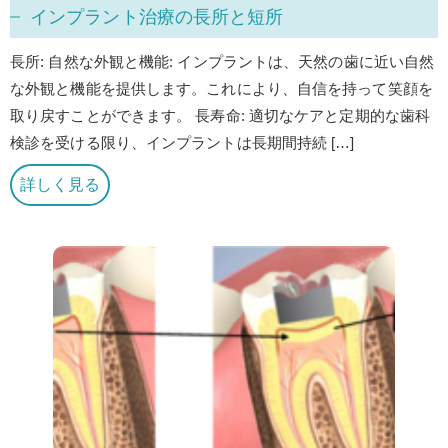
インプラント治療の長所と短所
長所: 自然な外観と機能: インプラントは、天然の歯に近い自然
な外観と機能を提供します。これにより、自信を持って笑顔を
取り戻すことができます。 長寿命: 適切なケアと定期的な歯科
検診を受ける限り、インプラントは長期間持続 […]
詳しく見る