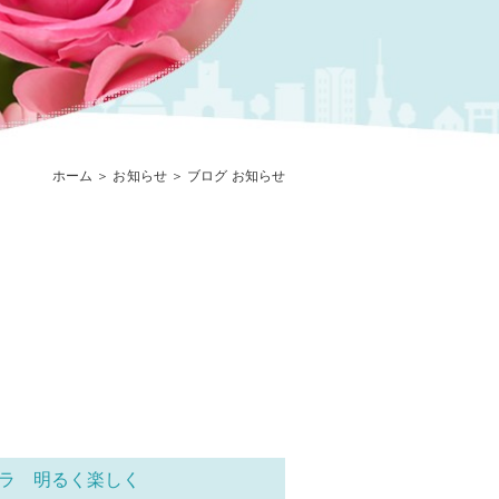
ホーム
＞ お知らせ ＞ ブログ お知らせ
ラ 明るく楽しく