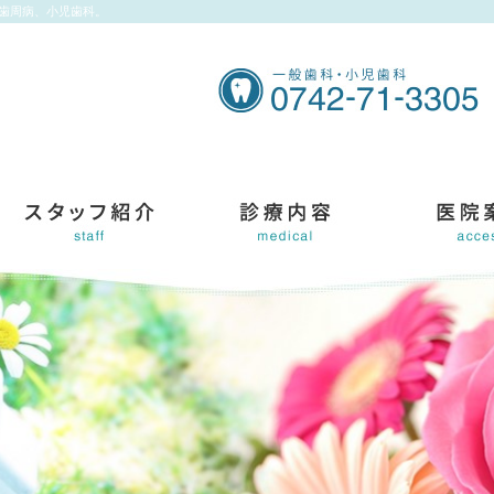
、歯周病、小児歯科。