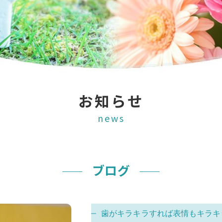
お知らせ
news
ブログ
歯がキラキラすれば表情もキラキ