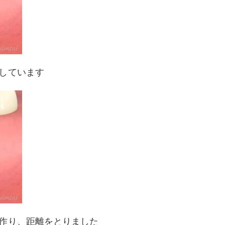
しています
作り、距離をとりました