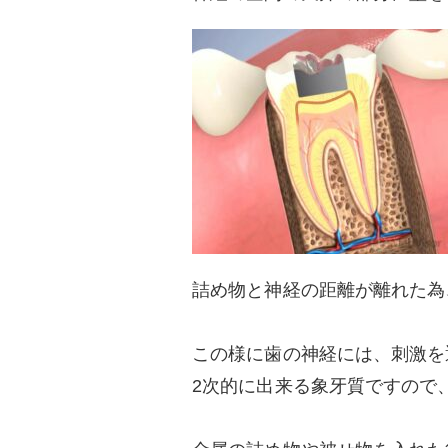
詰め物と神経の距離が離れた為
この様に歯の神経には、刺激を
2次的に出来る象牙質ですので