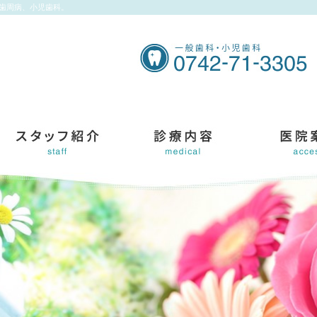
、歯周病、小児歯科。