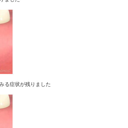
みる症状が残りました