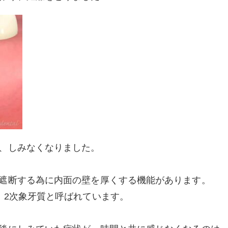
、しみなくなりました。
遮断する為に内面の壁を厚くする機能があります。
、2次象牙質と呼ばれています。