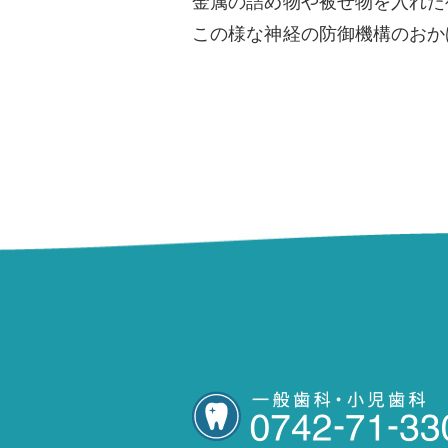
金属の詰め物や被せ物を入れた
この様な神経の防御機構のおか